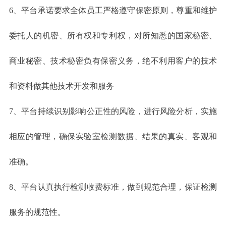
6、平台承诺要求全体员工严格遵守保密原则，尊重和维护
委托人的机密、所有权和专利权，对所知悉的国家秘密、
商业秘密、技术秘密负有保密义务，绝不利用客户的技术
和资料做其他技术开发和服务
7、平台持续识别影响公正性的风险，进行风险分析，实施
相应的管理，确保实验室检测数据、结果的真实、客观和
准确。
8、平台认真执行检测收费标准，做到规范合理，保证检测
服务的规范性。