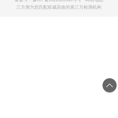
三方测
为您匹配权威高效的第三方检测机构