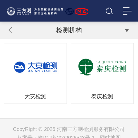
检测机构
大安检测
泰庆检测
CopyRight © 2026 河南三方测检测服务有限公司
备案号：
豫ICP备2022026543号-1
网站地图