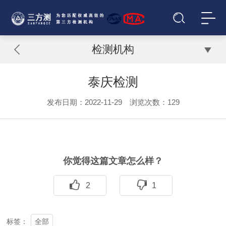
检测机构
泰庆检测
发布日期：2022-11-29 浏览次数：
129
你觉得这篇文章怎么样？
2
1
全部
标签：