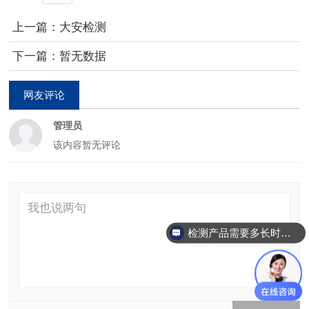
上一篇：大安检测
下一篇：暂无数据
网友评论
管理员
该内容暂无评论
检测产品需要多长时间？