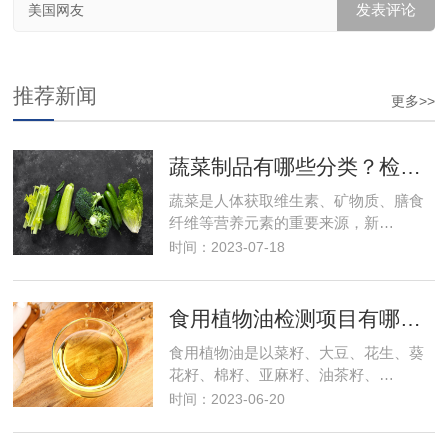
美国网友
推荐新闻
更多>>
蔬菜制品有哪些分类？检测项目有哪些？食品检测
蔬菜是人体获取维生素、矿物质、膳食
纤维等营养元素的重要来源，新…
时间：2023-07-18
食用植物油检测项目有哪些？需要多少钱？
食用植物油是以菜籽、大豆、花生、葵
花籽、棉籽、亚麻籽、油茶籽、…
时间：2023-06-20