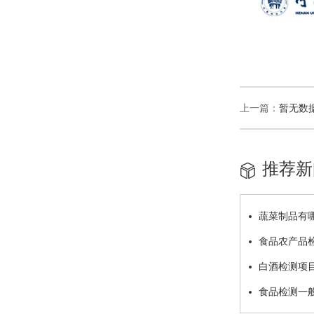
上一篇：
暂无数
推荐新
蔬菜制品有
食品农产品
白酒检测项
食品检测一