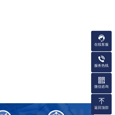
在线客服
服务热线
微信咨询
返回顶部