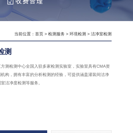
当前位置：
首页
>
检测服务
>
环境检测
>
洁净室检测
检测
三方测检测中心全国入驻多家检测实验室，实验室具有CMA资
测机构，拥有丰富的分析检测的经验，可提供涵盖灌装间洁净
测室洁净度检测等服务。