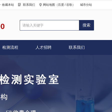
收藏本站
联系我们
网站地图
（
百度
/
谷歌
）
城市分站
00
检测流程
人才招聘
联系我们