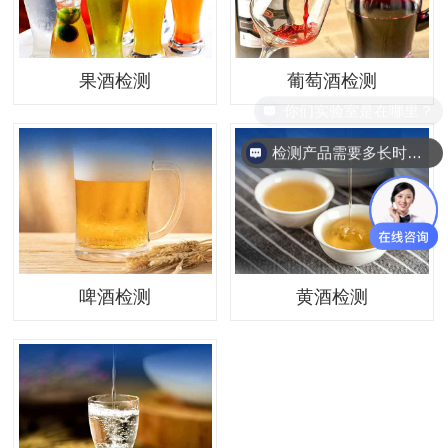
果酒检测
葡萄酒检测
你们实验室是在哪里？
检测产品需要多长时间？
啤酒检测
黄酒检测