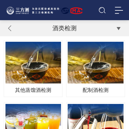
酒类检测
其他蒸馏酒检测
配制酒检测