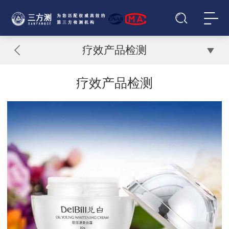
疗效产品检测
疗效产品检测