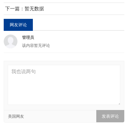
下一篇：暂无数据
网友评论
管理员
该内容暂无评论
美国网友