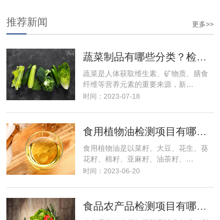
推荐新闻
更多>>
蔬菜制品有哪些分类？检测项目有哪些？食品检测
蔬菜是人体获取维生素、矿物质、膳食
纤维等营养元素的重要来源，新…
时间：2023-07-18
食用植物油检测项目有哪些？需要多少钱？
食用植物油是以菜籽、大豆、花生、葵
花籽、棉籽、亚麻籽、油茶籽、…
时间：2023-06-20
食品农产品检测项目有哪些及费用