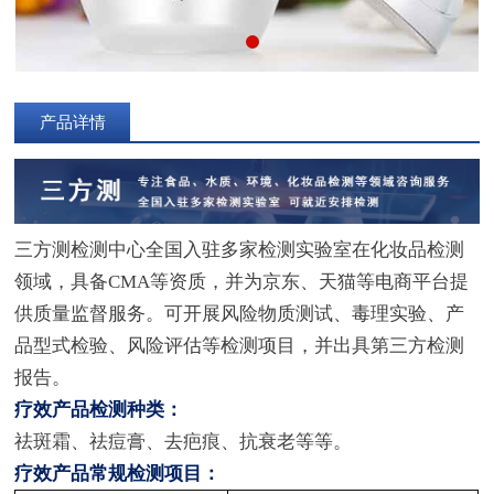
产品详情
三方测检测中心全国入驻多家检测实验室在化妆品检测
领域，具备CMA等资质，并为京东、天猫等电商平台提
供质量监督服务。可开展风险物质测试、毒理实验、产
品型式检验、风险评估等检测项目，并出具第三方检测
报告。
疗效产品检测种类：
祛斑霜、祛痘膏、去疤痕、抗衰老等等。
疗效产品常规检测项目：