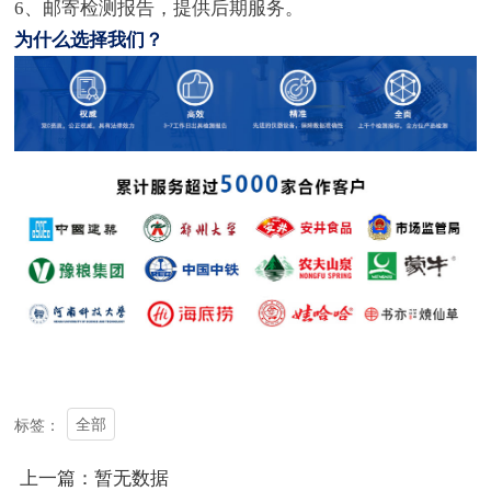
6、邮寄检测报告，提供后期服务。
为什么选择我们？
全部
标签：
上一篇：暂无数据