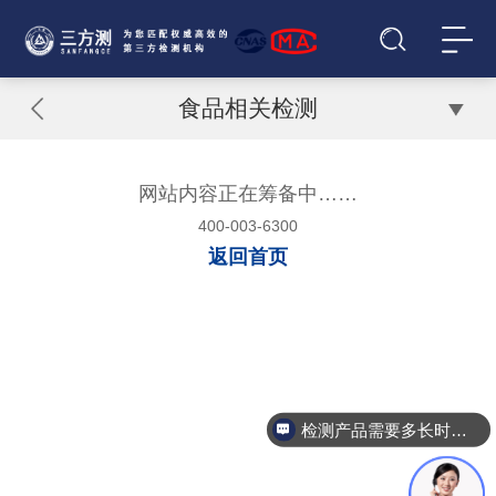
食品相关检测
网站内容正在筹备中……
400-003-6300
返回首页
检测产品需要多长时间？