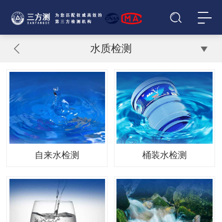
水质检测
自来水检测
桶装水检测