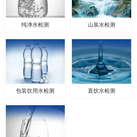
纯净水检测
山泉水检测
包装饮用水检测
直饮水检测