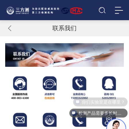
联系我们
你们实验室是在哪里？
检测产品需要多长时间？