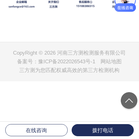
CopyRight © 2026 河南三方测检测服务有限公司
备案号：
豫ICP备2022026543号-1
网站地图
三方测
为您匹配权威高效的第三方检测机构
在线咨询
拨打电话