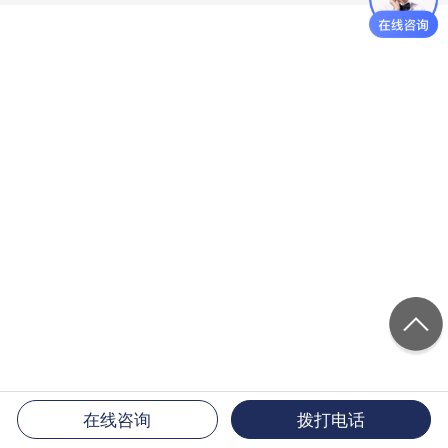
在线咨询
拨打电话