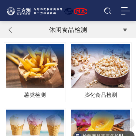
休闲食品检测
薯类检测
膨化食品检测
你们实验室是在哪里？
检测产品需要多长时间？