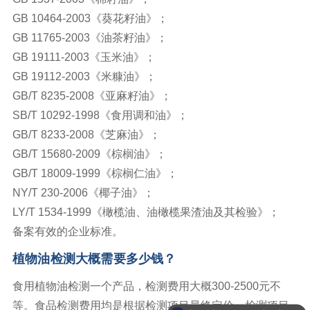
GB 10464-2003《葵花籽油》；
GB 11765-2003《油茶籽油》；
GB 19111-2003《玉米油》；
GB 19112-2003《米糠油》；
GB/T 8235-2008《亚麻籽油》；
SB/T 10292-1998《食用调和油》；
GB/T 8233-2008《芝麻油》；
GB/T 15680-2009《棕榈油》；
GB/T 18009-1999《棕榈仁油》；
NY/T 230-2006《椰子油》；
LY/T 1534-1999《橄榄油、油橄榄果渣油及其检验》；
备案有效的企业标准。
植物油检测大概需要多少钱？
食用植物油检测一个产品，检测费用大概300-2500元不
等。食品检测费用均是根据检测项目最终定价，检测项目