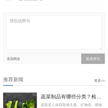
美国网友
推荐新闻
更多>>
蔬菜制品有哪些分类？检测项目有哪些？食品检测
蔬菜是人体获取维生素、矿物质、膳食