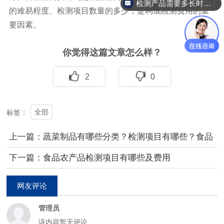
检测产品需要多长时间？
的难易程度、检测项目数量的多少，是构成检测费用的重
要因素。
你觉得这篇文章怎么样？
2
0
全部
标签：
上一篇：蔬菜制品有哪些分类？检测项目有哪些？食品
检测
下一篇：食品农产品检测项目有哪些及费用
网友评论
管理员
该内容暂无评论