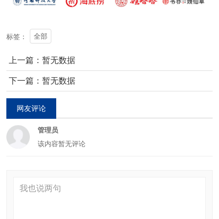
全部
标签：
上一篇：暂无数据
下一篇：暂无数据
网友评论
管理员
该内容暂无评论