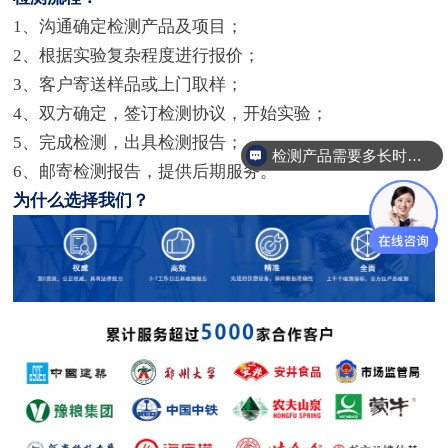
1、沟通确定检测产品及项目；
2、根据实验复杂程度进行报价；
3、客户寄送样品或上门取样；
4、双方确定，签订检测协议，开始实验；
5、完成检测，出具检测报告；
检测产品需要多长时间？
6、邮寄检测报告，提供后期服务。
为什么选择我们？