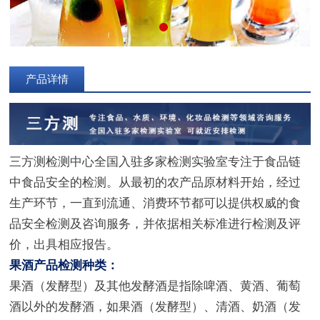
产品详情
三方测检测中心全国入驻多家检测实验室专注于食品链
中食品安全的检测。从最初的农产品原材料开始，经过
生产环节，一直到流通、消费环节都可以提供权威的食
品安全检测及咨询服务，并依据相关标准进行检测及评
价，出具相应报告。
果酒产品检测种类：
果酒（发酵型）及其他发酵酒是指除啤酒、黄酒、葡萄
酒以外的发酵酒，如果酒（发酵型）、清酒、奶酒（发