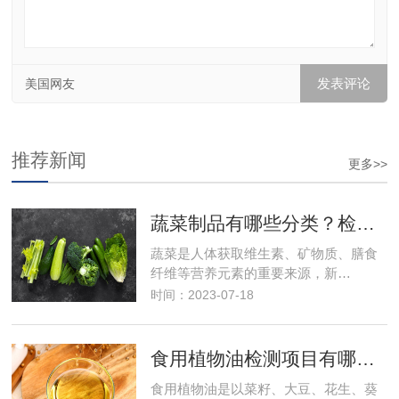
美国网友
推荐新闻
更多>>
蔬菜制品有哪些分类？检测项目有哪些？食品检测
蔬菜是人体获取维生素、矿物质、膳食
纤维等营养元素的重要来源，新…
时间：2023-07-18
食用植物油检测项目有哪些？需要多少钱？
食用植物油是以菜籽、大豆、花生、葵