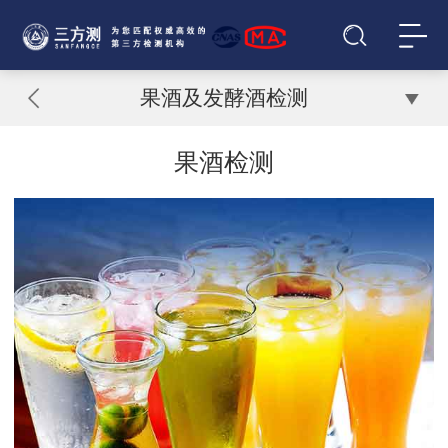
果酒及发酵酒检测
果酒检测