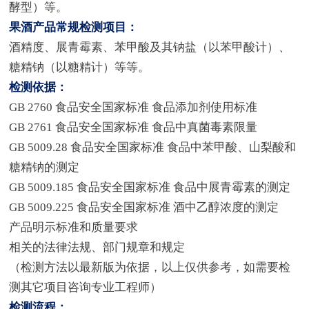
酵型）等。
果酒产品常规检测项目：
酒精度、展青霉素、苯甲酸及其钠盐（以苯甲酸计）、
糖精钠（以糖精计）等等。
检测依据：
GB 2760 食品安全国家标准 食品添加剂使用标准
GB 2761 食品安全国家标准 食品中真菌毒素限量
GB 5009.28 食品安全国家标准 食品中苯甲酸、山梨酸和
糖精钠的测定
GB 5009.185 食品安全国家标准 食品中展青霉素的测定
GB 5009.225 食品安全国家标准 酒中乙醇浓度的测定
产品明示标准和质量要求
相关的法律法规、部门规章和规定
（检测方法以最新版为依据，以上仅供参考，如需要检
测其它项目咨询专业工程师）
检测流程：