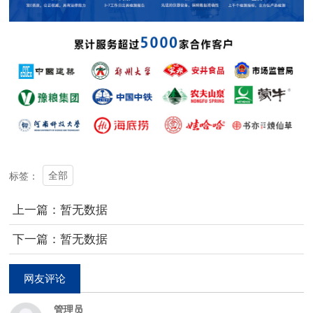
全部
标签：
上一篇：暂无数据
下一篇：暂无数据
网友评论
管理员