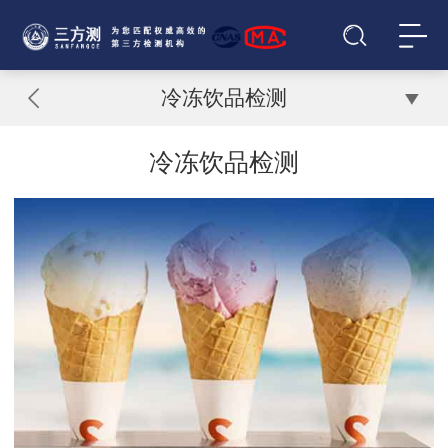
冷冻饮品检测
冷冻饮品检测