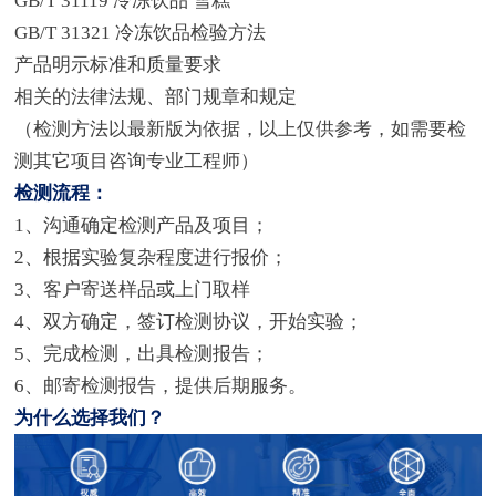
GB/T 31119 冷冻饮品 雪糕
GB/T 31321 冷冻饮品检验方法
产品明示标准和质量要求
相关的法律法规、部门规章和规定
（检测方法以最新版为依据，以上仅供参考，如需要检
测其它项目咨询专业工程师）
检测流程：
1、沟通确定检测产品及项目；
2、根据实验复杂程度进行报价；
3、客户寄送样品或上门取样
4、双方确定，签订检测协议，开始实验；
5、完成检测，出具检测报告；
6、邮寄检测报告，提供后期服务。
为什么选择我们？