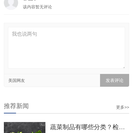
该内容暂无评论
美国网友
推荐新闻
更多>>
蔬菜制品有哪些分类？检测项目有哪些？食品检测