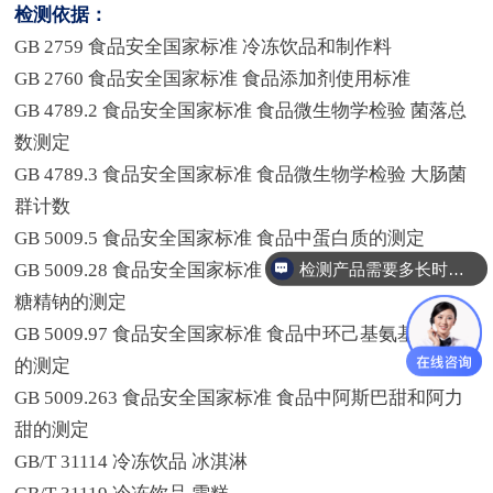
检测依据：
GB 2759 食品安全国家标准 冷冻饮品和制作料
GB 2760 食品安全国家标准 食品添加剂使用标准
GB 4789.2 食品安全国家标准 食品微生物学检验 菌落总
数测定
GB 4789.3 食品安全国家标准 食品微生物学检验 大肠菌
群计数
GB 5009.5 食品安全国家标准 食品中蛋白质的测定
检测产品需要多长时间？
GB 5009.28 食品安全国家标准 食品中苯甲酸、山梨酸和
糖精钠的测定
GB 5009.97 食品安全国家标准 食品中环己基氨基磺酸钠
的测定
GB 5009.263 食品安全国家标准 食品中阿斯巴甜和阿力
甜的测定
GB/T 31114 冷冻饮品 冰淇淋