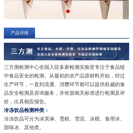
产品详情
三方测检测中心全国入驻多家检测实验室专注于食品链
中食品安全的检测。从最初的农产品原材料开始，经过
生产环节，一直到流通、消费环节都可以提供权威的食
品安全检测及咨询服务，并依据相关标准进行检测及评
价，出具相应报告。
冷冻饮品检测种类：
冷冻饮品可分为冰淇淋、雪糕、雪泥、冰棍、食用冰、
甜味冰、其他类。