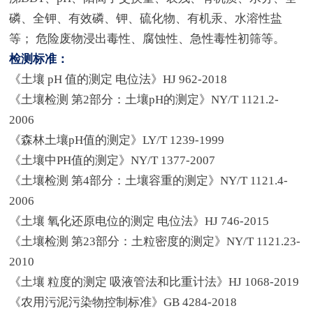
磷、全钾、有效磷、钾、硫化物、有机汞、水溶性盐
等； 危险废物浸出毒性、腐蚀性、急性毒性初筛等。
检测标准：
《土壤 pH 值的测定 电位法》HJ 962-2018
《土壤检测 第2部分：土壤pH的测定》NY/T 1121.2-
2006
《森林土壤pH值的测定》LY/T 1239-1999
《土壤中PH值的测定》NY/T 1377-2007
《土壤检测 第4部分：土壤容重的测定》NY/T 1121.4-
2006
《土壤 氧化还原电位的测定 电位法》HJ 746-2015
《土壤检测 第23部分：土粒密度的测定》NY/T 1121.23-
2010
《土壤 粒度的测定 吸液管法和比重计法》HJ 1068-2019
《农用污泥污染物控制标准》GB 4284-2018