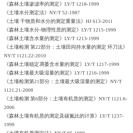
《森林土壤渗滤率的测定》LY/T 1218-1999
《土壤水分测定法》NY/T 52-1987
《土壤 干物质和水分的测定重量法》HJ 613-2011
《森林土壤水分-物理性质的测定》LY/T 1215-1999
《森林土壤含水量的测定》LY/T 1213-1999
《土壤检测 第22部分：土壤田间持水量的测定 环刀法》
NY/T 1121.22-2010
《森林土壤稳定凋萎含水量的测定》LY/T 1217-1999
《森林土壤最大吸湿量的测定》LY/T 1216-1999
《土壤检测第21部分：土壤最大吸湿量的测定》NY/T
1121.21-2008
《土壤检测 第6部分：土壤有机质的测定》NY/T 1121.6-
2006
《森林土壤有机质的测定及碳氮比的计算》LY/T 1237-
1999