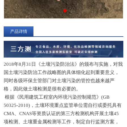
产品详情
2018年8月31日《土壤污染防治法》的颁布与实施，对我
国土壤污染防治工作战略图的具体细化起到重要意义，
同时各级环保主管部门对土壤污染的管控也越来越严
格，因此做土壤检测是很有必要的。
根据《民用建筑工程室内环境污染控制规范》(GB
50325-2010)，土壤环境重点监管单位需自行或委托具有
CMA、CNAS等资质认证的第三方检测机构开展土壤45
项检测、土壤重金属检测等工作，制定自行监测方案，