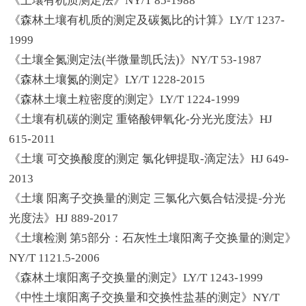
《土壤有机质测定法》NY/T 85-1988
《森林土壤有机质的测定及碳氮比的计算》LY/T 1237-
1999
《土壤全氮测定法(半微量凯氏法)》NY/T 53-1987
《森林土壤氮的测定》LY/T 1228-2015
《森林土壤土粒密度的测定》LY/T 1224-1999
《土壤有机碳的测定 重铬酸钾氧化-分光光度法》HJ
615-2011
《土壤 可交换酸度的测定 氯化钾提取-滴定法》HJ 649-
2013
《土壤 阳离子交换量的测定 三氯化六氨合钴浸提-分光
光度法》HJ 889-2017
《土壤检测 第5部分：石灰性土壤阳离子交换量的测定》
NY/T 1121.5-2006
《森林土壤阳离子交换量的测定》LY/T 1243-1999
《中性土壤阳离子交换量和交换性盐基的测定》NY/T