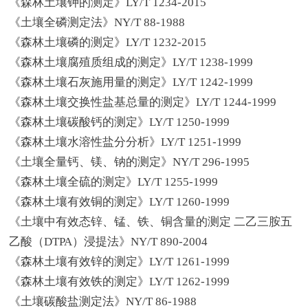
《森林土壤钾的测定》LY/T 1234-2015
《土壤全磷测定法》NY/T 88-1988
《森林土壤磷的测定》LY/T 1232-2015
《森林土壤腐殖质组成的测定》LY/T 1238-1999
《森林土壤石灰施用量的测定》LY/T 1242-1999
《森林土壤交换性盐基总量的测定》LY/T 1244-1999
《森林土壤碳酸钙的测定》LY/T 1250-1999
《森林土壤水溶性盐分分析》LY/T 1251-1999
《土壤全量钙、镁、钠的测定》NY/T 296-1995
《森林土壤全硫的测定》LY/T 1255-1999
《森林土壤有效铜的测定》LY/T 1260-1999
《土壤中有效态锌、锰、铁、铜含量的测定 二乙三胺五
乙酸（DTPA）浸提法》NY/T 890-2004
《森林土壤有效锌的测定》LY/T 1261-1999
《森林土壤有效铁的测定》LY/T 1262-1999
《土壤碳酸盐测定法》NY/T 86-1988