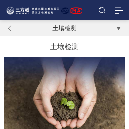
土壤检测
土壤检测