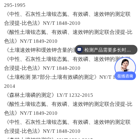
295-1995
《中性、石灰性土壤铵态氮、有效磷、速效钾的测定联
合浸提-比色法》NY/T 1848-2010
《酸性土壤铵态氮、有效磷、速效钾的测定联合浸提-比
色法》NY/T 1849-2010
检测产品需要多长时间？
《土壤速效钾和缓效钾含量的测定》NY/T 889-2004
《中性、石灰性土壤铵态氮、有效磷、速效钾的测定联
合浸提-比色法》NY/T 1848-2010
《土壤检测 第7部分:土壤有效磷的测定》NY/T 1121.7-
2014
《森林土壤磷的测定》LY/T 1232-2015
《酸性土壤铵态氮、有效磷、速效钾的测定联合浸提-比
色法》NY/T 1849-2010
《中性、石灰性土壤铵态氮、有效磷、速效钾的测定联
合浸提-比色法》NY/T 1848-2010