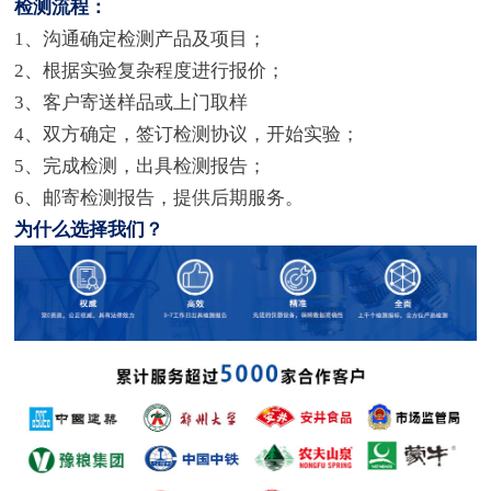
检测流程：
1、沟通确定检测产品及项目；
2、根据实验复杂程度进行报价；
3、客户寄送样品或上门取样
4、双方确定，签订检测协议，开始实验；
5、完成检测，出具检测报告；
6、邮寄检测报告，提供后期服务。
为什么选择我们？