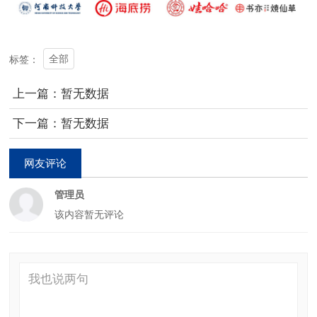
全部
标签：
上一篇：暂无数据
下一篇：暂无数据
网友评论
管理员
该内容暂无评论