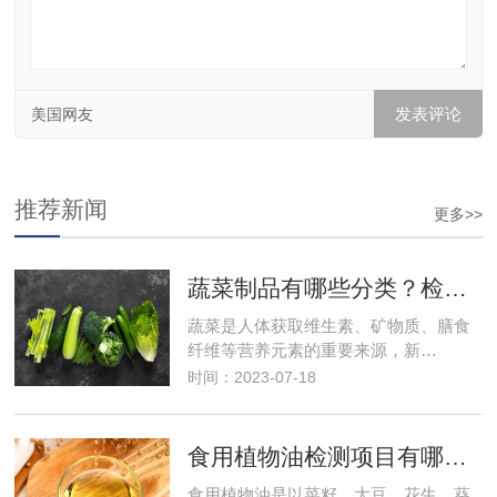
美国网友
推荐新闻
更多>>
蔬菜制品有哪些分类？检测项目有哪些？食品检测
蔬菜是人体获取维生素、矿物质、膳食
纤维等营养元素的重要来源，新…
时间：2023-07-18
食用植物油检测项目有哪些？需要多少钱？
食用植物油是以菜籽、大豆、花生、葵