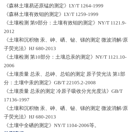
《森林土壤易还原锰的测定》LY/T 1264-1999
《森林土壤有效钼的测定》LY/T 1259-1999
《土壤检测 第9部分：土壤有效钼的测定》NY/T 1121.9-
2012
《土壤和沉积物 汞、砷、硒、铋、锑的测定 微波消解/原
子荧光法》HJ 680-2013
《土壤检测 第10部分：土壤总汞的测定》NY/T 1121.10-
2006
《土壤质量 总汞、总砷、总铅的测定 原子荧光法 第1部
分：土壤中汞的测定》GB/T 22105.2-2008
《土壤质量 总汞的测定 冷原子吸收分光光度法》GB/T
17136-1997
《土壤和沉积物 汞、砷、硒、铋、锑的测定 微波消解/原
子荧光法》HJ 680-2013
《土壤中全硒的测定》NY/T 1104-2006等。