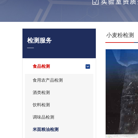
小麦粉检测
检测服务
食品检测
食用农产品检测
酒类检测
饮料检测
调味品检测
米面粮油检测