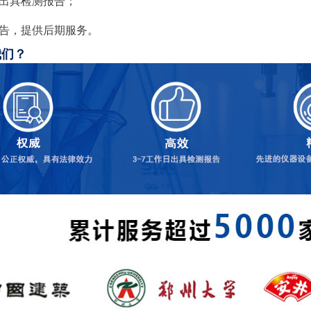
，出具检测报告；
报告，提供后期服务。
我们？