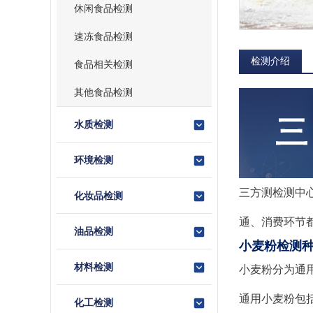
休闲食品检测
速冻食品检测
检测介绍
食品相关检测
其他食品检测
水质检测
环境检测
三方测检测中
化妆品检测
通、消费环节
油品检测
小麦粉检测
材料检测
小麦粉分为通
通用小麦粉包
化工检测