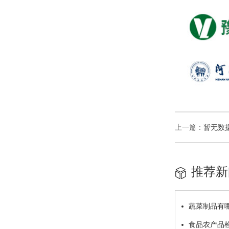
上一篇：
暂无数
推荐新
蔬菜制品有
食品农产品