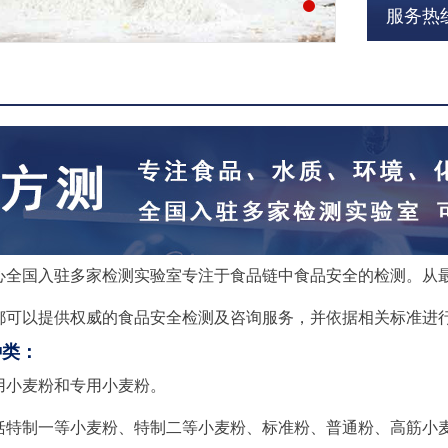
服务热线：
心全国入驻多家检测实验室专注于食品链中食品安全的检测。从
都可以提供权威的食品安全检测及咨询服务，并依据相关标准进
种类：
用小麦粉和专用小麦粉。
括特制一等小麦粉、特制二等小麦粉、标准粉、普通粉、高筋小