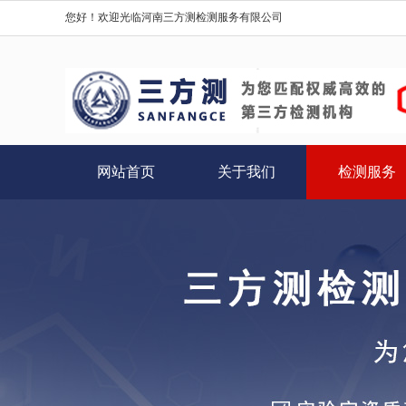
您好！欢迎光临河南三方测检测服务有限公司
网站首页
关于我们
检测服务