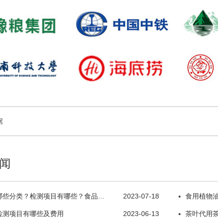
据
闻
哪些分类？检测项目有哪些？食品…
2023-07-18
食用植物
检测项目有哪些及费用
2023-06-13
茶叶代用