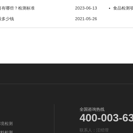
目有哪些？检测标准
2023-06-13
食品检测
般多少钱
2021-05-26
全国咨询热线
400-003-6
环境检测
联系人：‬汪经理
材料检测