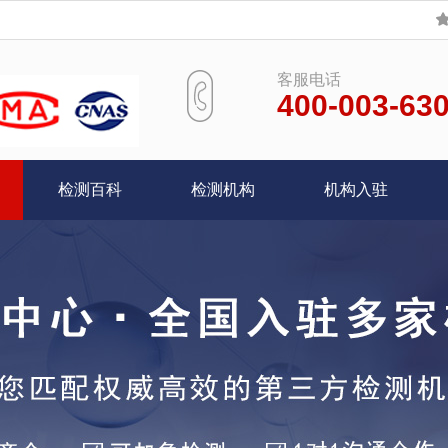
客服电话
400-003-63
检测百科
检测机构
机构入驻