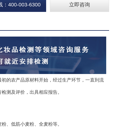
400-003-6300
立即咨询
最初的农产品原材料开始，经过生产环节，一直到流
行检测及评价，出具相应报告。
麦粉、低筋小麦粉、全麦粉等。