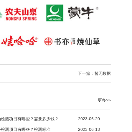
下一篇：
暂无数据
更多>>
油检测项目有哪些？需要多少钱？
2023-06-20
茶检测项目有哪些？检测标准
2023-06-13