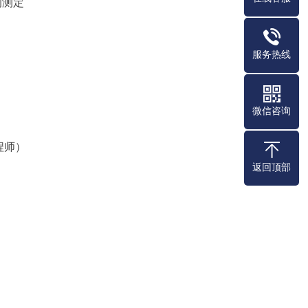
的测定
服务热线
微信咨询
程师）
返回顶部