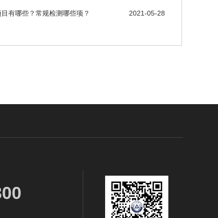
项目有哪些？常规检测哪些项？
2021-05-28
300