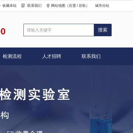
收藏本站
联系我们
网站地图
（
百度
/
谷歌
）
城市分站
00
检测流程
人才招聘
联系我们