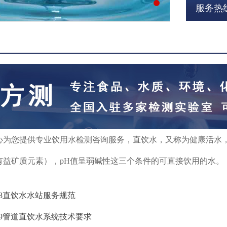
服务热线：
心为您提供专业饮用水检测咨询服务，直饮水，又称为健康活水
有益矿质元素），pH值呈弱碱性这三个条件的可直接饮用的水。
8
直饮水水站服务规范
9
管道直饮水系统技术要求