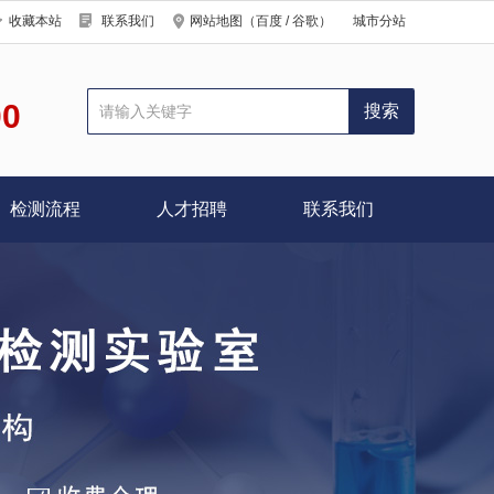
收藏本站
联系我们
网站地图
（
百度
/
谷歌
）
城市分站
00
检测流程
人才招聘
联系我们