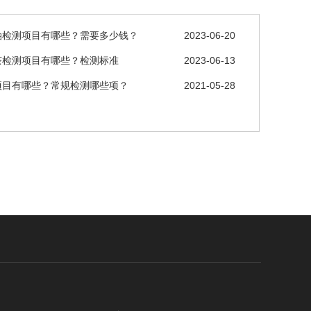
油检测项目有哪些？需要多少钱？
2023-06-20
茶检测项目有哪些？检测标准
2023-06-13
项目有哪些？常规检测哪些项？
2021-05-28