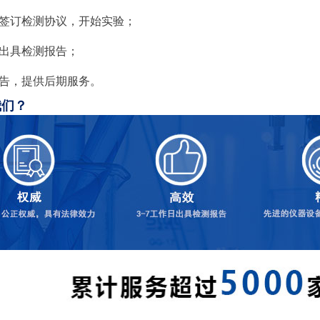
，签订检测协议，开始实验；
，出具检测报告；
报告，提供后期服务。
我们？