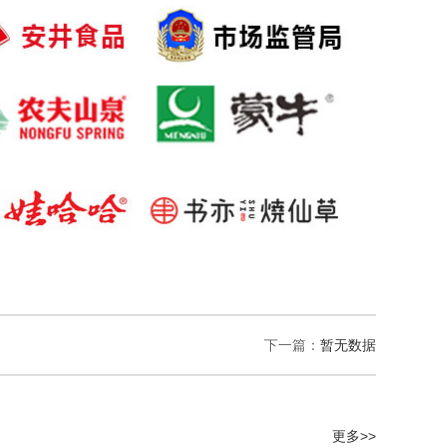
下一篇：
暂无数据
更多>>