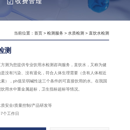
当前位置：
首页
>
检测服务
>
水质检测
>
直饮水检测
检测
三方测为您提供专业饮用水检测咨询服务，直饮水，又称为健
的是没有污染、没有退化，符合人体生理需要（含有人体相近
元素），ph值呈弱碱性这三个条件的可直接饮用的水。在我国
现饮用水中重金属超标，卫生指标超标等情况。
质安全/质量控制/产品研发等
-7个工作日