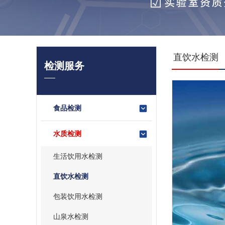
直饮水检测
检测服务
食品检测
水质检测
生活饮用水检测
直饮水检测
包装饮用水检测
山泉水检测