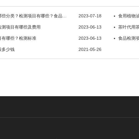
哪些分类？检测项目有哪些？食品…
2023-07-18
食用植物
检测项目有哪些及费用
2023-06-13
茶叶代用
目有哪些？检测标准
2023-06-13
食品检测
般多少钱
2021-05-26