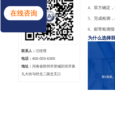
4、双方确定
5、完成检测
6、邮寄检测
为什么选择
联系人：
‬汪经理
电话：
‬400-003-6300
地址：
‬河南省郑州市管城区经开第
九大街与经北二路交叉口