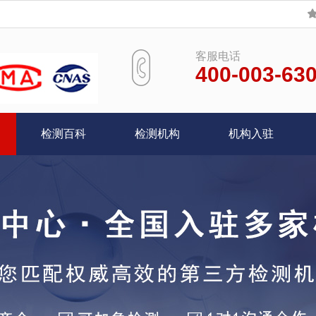
客服电话
400-003-63
检测百科
检测机构
机构入驻