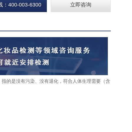
400-003-6300
立即咨询
，指的是没有污染、没有退化，符合人体生理需要（含