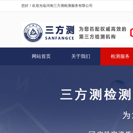
您好！欢迎光临河南三方测检测服务有限公司
网站首页
关于我们
检测服务