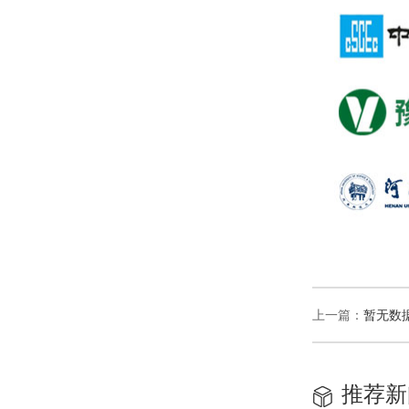
上一篇：
暂无数
推荐新