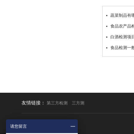
蔬菜制品有
食品农产品
白酒检测项
食品检测一
友情链接：
第三方检测
三方测
请您留言