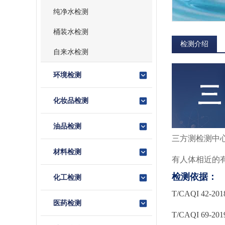
纯净水检测
桶装水检测
检测介绍
自来水检测
环境检测
化妆品检测
油品检测
三方测检测中
材料检测
有人体相近的
检测依据：
化工检测
T/CAQI 42-201
医药检测
T/CAQI 69-201