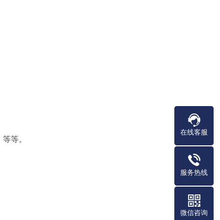
在线客服
、等等。
服务热线
微信咨询