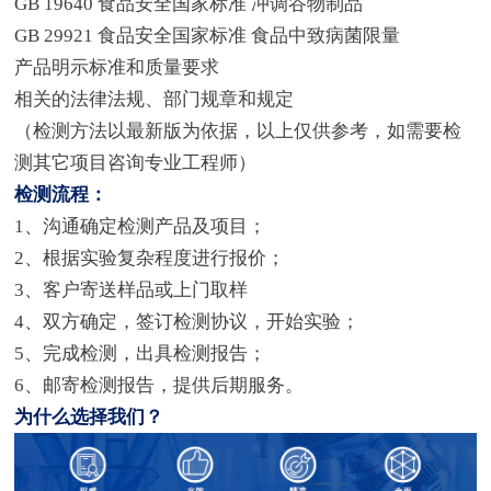
GB 19640 食品安全国家标准 冲调谷物制品
GB 29921 食品安全国家标准 食品中致病菌限量
产品明示标准和质量要求
相关的法律法规、部门规章和规定
（检测方法以最新版为依据，以上仅供参考，如需要检
测其它项目咨询专业工程师）
检测流程：
1、沟通确定检测产品及项目；
2、根据实验复杂程度进行报价；
3、客户寄送样品或上门取样
4、双方确定，签订检测协议，开始实验；
5、完成检测，出具检测报告；
6、邮寄检测报告，提供后期服务。
为什么选择我们？