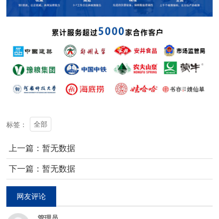
全部
标签：
上一篇：暂无数据
下一篇：暂无数据
网友评论
管理员