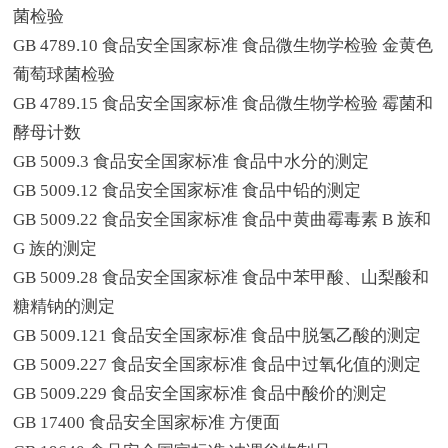
菌检验
GB 4789.10 食品安全国家标准 食品微生物学检验 金黄色
葡萄球菌检验
GB 4789.15 食品安全国家标准 食品微生物学检验 霉菌和
酵母计数
GB 5009.3 食品安全国家标准 食品中水分的测定
GB 5009.12 食品安全国家标准 食品中铅的测定
GB 5009.22 食品安全国家标准 食品中黄曲霉毒素 B 族和
G 族的测定
GB 5009.28 食品安全国家标准 食品中苯甲酸、山梨酸和
糖精钠的测定
GB 5009.121 食品安全国家标准 食品中脱氢乙酸的测定
GB 5009.227 食品安全国家标准 食品中过氧化值的测定
GB 5009.229 食品安全国家标准 食品中酸价的测定
GB 17400 食品安全国家标准 方便面