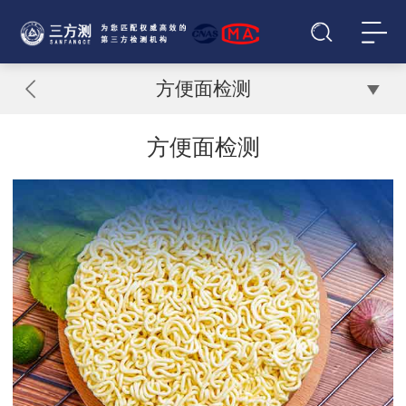
方便面检测
方便面检测