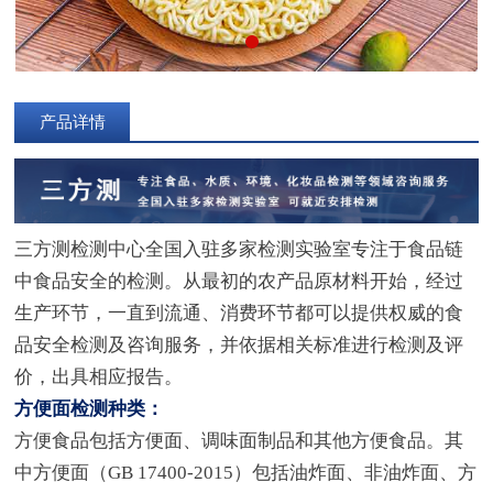
产品详情
三方测检测中心全国入驻多家检测实验室专注于食品链
中食品安全的检测。从最初的农产品原材料开始，经过
生产环节，一直到流通、消费环节都可以提供权威的食
品安全检测及咨询服务，并依据相关标准进行检测及评
价，出具相应报告。
方便面检测种类：
方便食品包括方便面、调味面制品和其他方便食品。其
中方便面（GB 17400-2015）包括油炸面、非油炸面、方