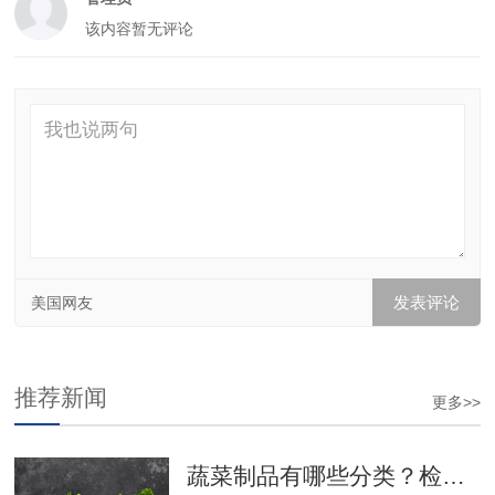
该内容暂无评论
美国网友
推荐新闻
更多>>
蔬菜制品有哪些分类？检测项目有哪些？食品检测