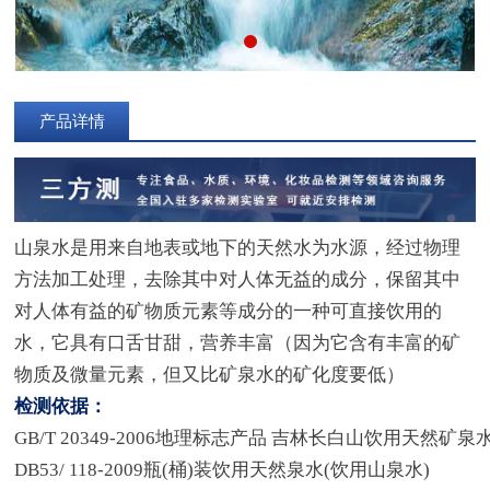
产品详情
山泉水是用来自地表或地下的天然水为水源，经过物理
方法加工处理，去除其中对人体无益的成分，保留其中
对人体有益的矿物质元素等成分的一种可直接饮用的
水，它具有口舌甘甜，营养丰富（因为它含有丰富的矿
物质及微量元素，但又比矿泉水的矿化度要低）
检测依据：
GB/T 20349-2006地理标志产品 吉林长白山饮用天然矿泉
DB53/ 118-2009瓶(桶)装饮用天然泉水(饮用山泉水)