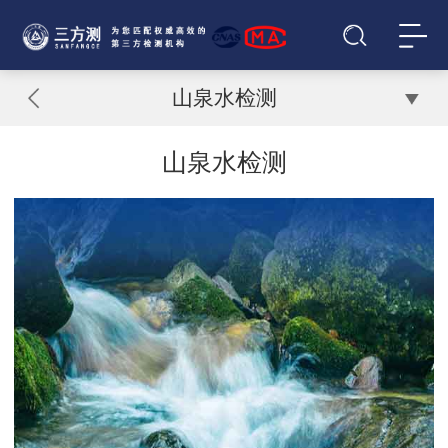
山泉水检测
山泉水检测