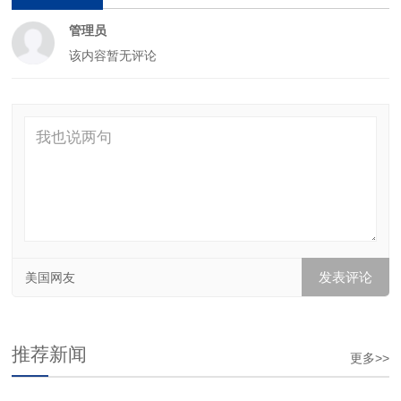
管理员
该内容暂无评论
美国网友
推荐新闻
更多>>