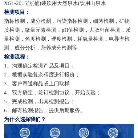
XG1-2015瓶(桶)装饮用天然泉水(饮用山泉水
检测项目：
指标检测，成分检测，污染指标检测，细菌检测，矿物
质检测，微量元素检测，pH值检测，大肠杆菌检测，质
量检测，色度检测，硬度检测，耗氧量检测，电导率检
测，成分分析，营养成分检测等
检测流程：
1、沟通确定检测产品及项目；
2、根据实验复杂程度进行报价；
3、客户寄送样品或上门取样
4、双方确定，签订检测协议，开始实验；
5、完成检测，出具检测报告；
6、邮寄检测报告，提供后期服务。
为什么选择我们？