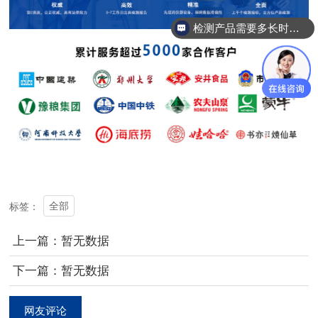
检测产品需要多长时间？
全部
标签：
上一篇：暂无数据
下一篇：暂无数据
网友评论