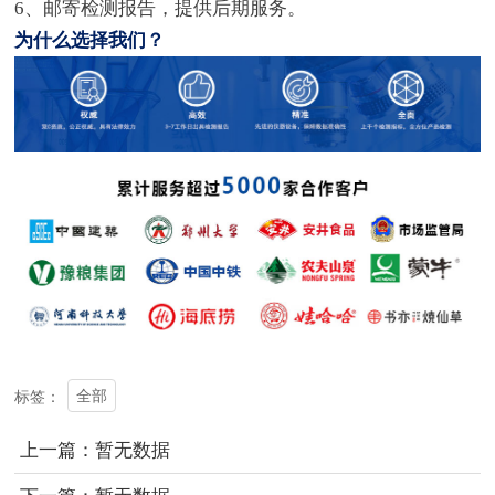
6、邮寄检测报告，提供后期服务。
为什么选择我们？
全部
标签：
上一篇：暂无数据