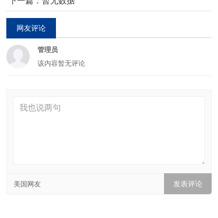
下一篇：暂无数据
网友评论
管理员
该内容暂无评论
美国网友