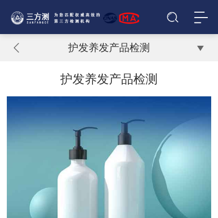
护发养发产品检测
护发养发产品检测