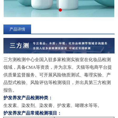
产品详情
三方测检测中心全国入驻多家检测实验室在化妆品检测
领域，具备CMA等资质，并为京东、天猫等电商平台提
供质量监督服务。可开展风险物质测试、毒理实验、产
品型式检验、风险评估等检测项目，并出具第三方检测
报告。
护发养发产品检测种类：
生发素、染发剂、染发膏、护发素、啫喱水等等。
护发养发产品常规检测项目：