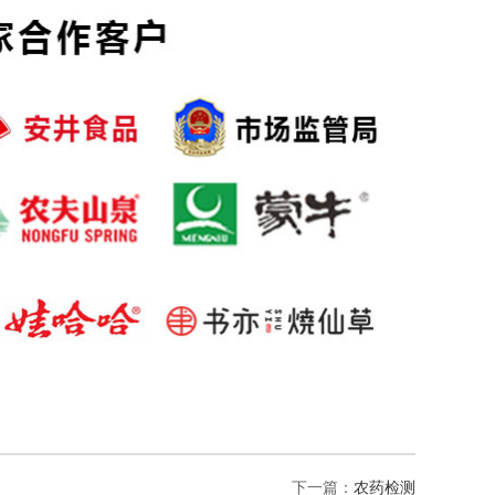
下一篇：
农药检测