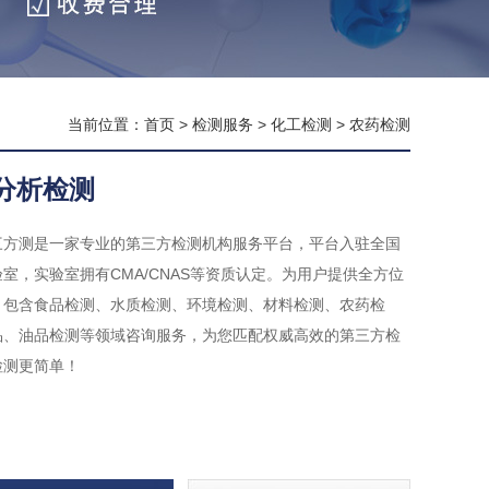
当前位置：
首页
>
检测服务
>
化工检测
>
农药检测
分析检测
三方测是一家专业的第三方检测机构服务平台，平台入驻全国
室，实验室拥有CMA/CNAS等资质认定。为用户提供全方位
，包含食品检测、水质检测、环境检测、材料检测、农药检
品、油品检测等领域咨询服务，为您匹配权威高效的第三方检
检测更简单！