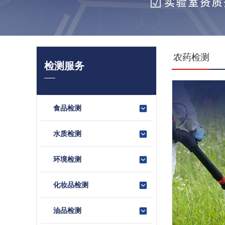
农药检测
检测服务
食品检测
水质检测
环境检测
化妆品检测
油品检测