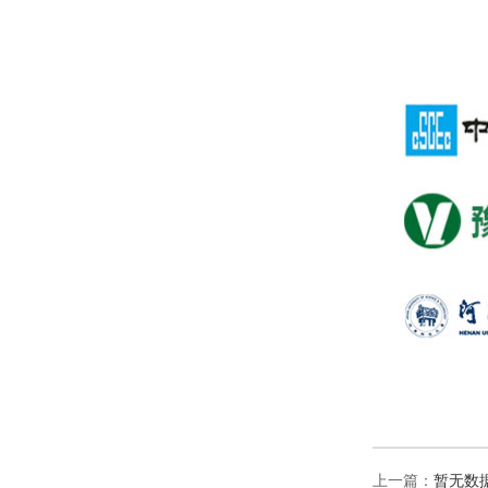
上一篇：
暂无数