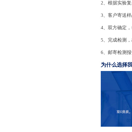
2、根据实验
3、客户寄送
4、双方确定
5、完成检测
6、邮寄检测
为什么选择