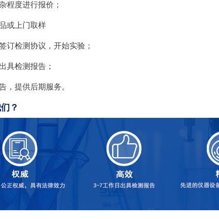
复杂程度进行报价；
样品或上门取样
，签订检测协议，开始实验；
，出具检测报告；
报告，提供后期服务。
我们？