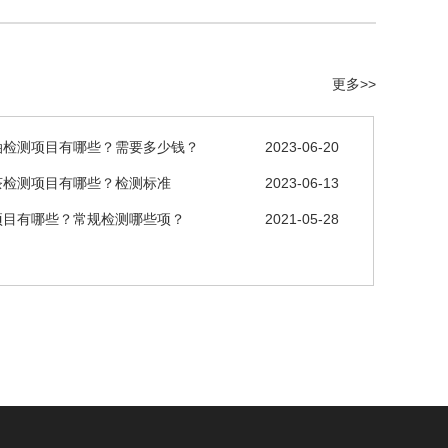
更多>>
油检测项目有哪些？需要多少钱？
2023-06-20
茶检测项目有哪些？检测标准
2023-06-13
项目有哪些？常规检测哪些项？
2021-05-28