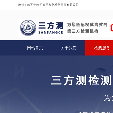
您好！欢迎光临河南三方测检测服务有限公司
网站首页
关于我们
检测服务