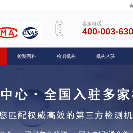
客服电话
400-003-63
检测百科
检测机构
机构入驻