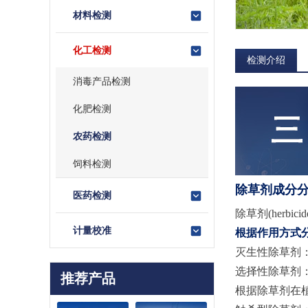
材料检测
化工检测
检测介绍
消毒产品检测
化肥检测
农药检测
饲料检测
除草剂成分
医药检测
除草剂(her
计量校准
根据作用方式
灭生性除草剂
选择性除草剂
推荐产品
根据除草剂在