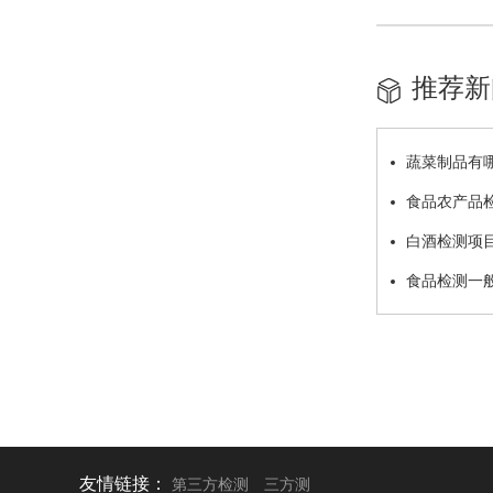
推荐新
蔬菜制品有
食品农产品
白酒检测项
食品检测一
友情链接：
第三方检测
三方测