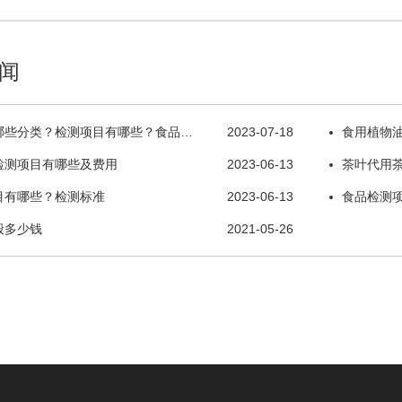
闻
哪些分类？检测项目有哪些？食品…
2023-07-18
食用植物
检测项目有哪些及费用
2023-06-13
茶叶代用
目有哪些？检测标准
2023-06-13
食品检测
般多少钱
2021-05-26