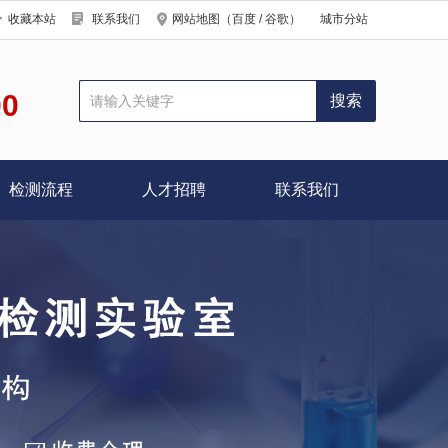
收藏本站
联系我们
网站地图
（
百度
/
谷歌
）
城市分站
00
检测流程
人才招聘
联系我们