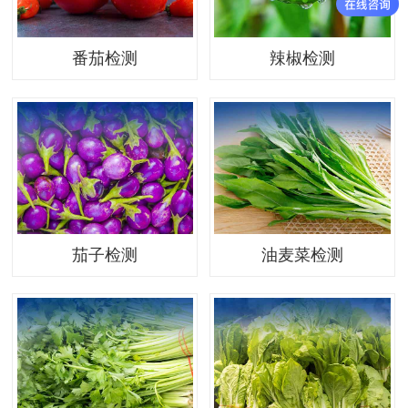
番茄检测
辣椒检测
茄子检测
油麦菜检测