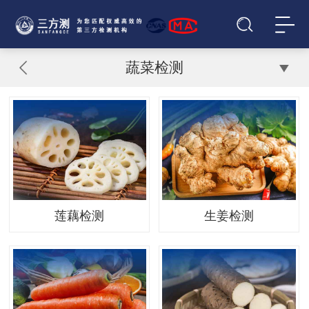
蔬菜检测
莲藕检测
生姜检测