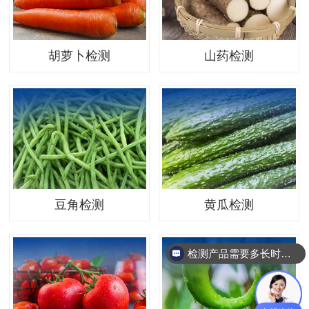
胡萝卜检测
山药检测
豆角检测
黄瓜检测
检测产品需要多长时间？