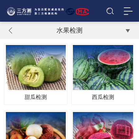
水果检测
甜瓜检测
西瓜检测