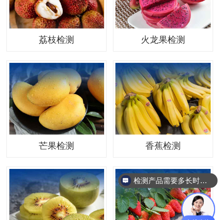
荔枝检测
火龙果检测
芒果检测
香蕉检测
检测产品需要多长时间？