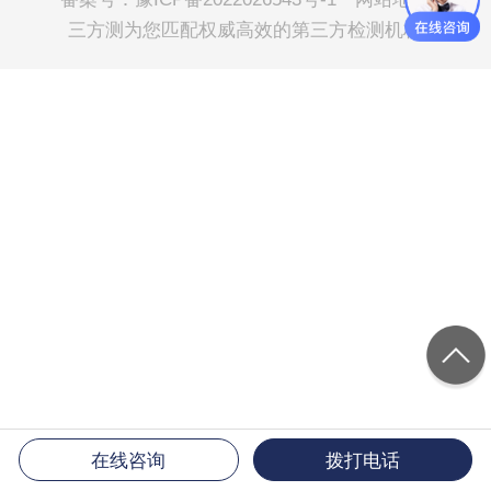
三方测
为您匹配权威高效的第三方检测机构
在线咨询
拨打电话