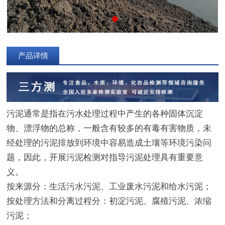
产品详情
污泥通常是指在污水处理过程中产生的各种固体沉淀
物、漂浮物的总称，一般含有较多的有毒有害物质，未
经处理的污泥排放到环境中容易造成土壤等环境污染问
题，因此，开展污泥检测对指导污泥处理具有重要意
义。
按来源分：生活污水污泥、工业废水污泥和给水污泥；
按处理方法和分离过程分：初淀污泥、腐殖污泥、浓缩
污泥；