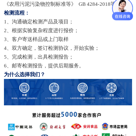
《农用污泥污染物控制标准等》 GB 4284-2018等。
检测流程：
1、沟通确定检测产品及项目；
2、根据实验复杂程度进行报价；
3、客户寄送样品或上门取样
4、双方确定，签订检测协议，开始实验；
5、完成检测，出具检测报告；
6、邮寄检测报告，提供后期服务。
为什么选择我们？