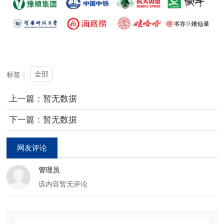
全部
标签：
上一篇：暂无数据
下一篇：暂无数据
网友评论
管理员
该内容暂无评论