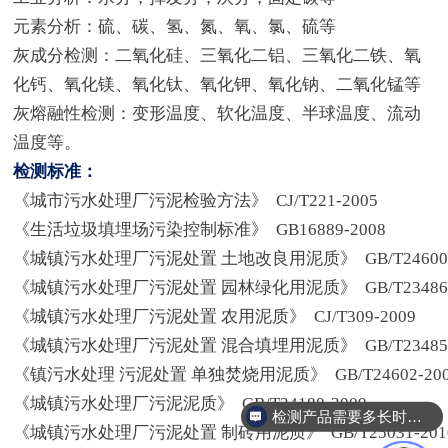
元素分析：硫、碳、氢、氮、氧、氯、硫等
灰成分检测：二氧化硅、三氧化二铝、三氧化二铁、氧
化钙、氧化镁、氧化钛、氧化钾、氧化钠、二氧化锰等
灰熔融性检测：变形温度、软化温度、半球温度、流动
温度等。
检测标准：
《城市污水处理厂污泥检验方法》 CJ/T221-2005
《生活垃圾填埋场污染控制标准》 GB16889-2008
《城镇污水处理厂污泥处置 土地改良用泥质》 GB/T24600-
《城镇污水处理厂污泥处置 园林绿化用泥质》 GB/T23486-
《城镇污水处理厂污泥处置 农用泥质》 CJ/T309-2009
《城镇污水处理厂污泥处置 混合填埋用泥质》 GB/T23485-
《镇污水处理 污泥处置 单独焚烧用泥质》 GB/T24602-200
《城镇污水处理厂污泥泥质》 GB/T24188-2009
检测产品需要多长时间？
《城镇污水处理厂污泥处置 制砖用泥质》 GB/T25031-201