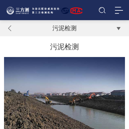
污泥检测
污泥检测