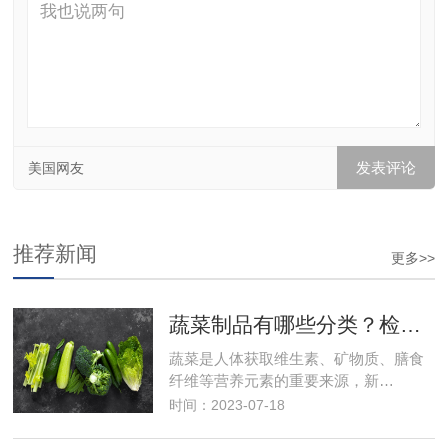
美国网友
推荐新闻
更多>>
蔬菜制品有哪些分类？检测项目有哪些？食品检测
蔬菜是人体获取维生素、矿物质、膳食
纤维等营养元素的重要来源，新…
时间：2023-07-18