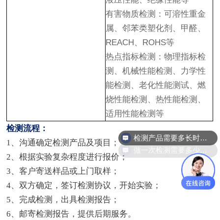
有害物质检测：可溶性重金
属、邻苯类塑化剂、甲醛、
REACH、ROHS等
热点指标检测：物理指标检
测、机械性能检测、力学性
能检测、老化性能测试、燃
烧性能检测、热性能检测、
适用性能检测等
检测产品需要多长时间？
检测流程：
1、沟通确定检测产品及项目；
做一次检测需要多少钱？
2、根据实验复杂程度进行报价；
3、客户寄送样品或上门取样；
4、双方确定，签订检测协议，开始实验；
5、完成检测，出具检测报告；
6、邮寄检测报告，提供后期服务。