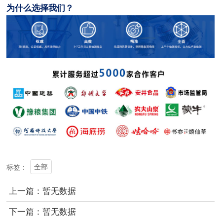
为什么选择我们？
全部
标签：
上一篇：暂无数据
下一篇：暂无数据