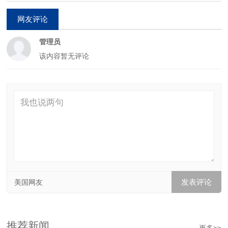
网友评论
管理员
该内容暂无评论
美国网友
推荐新闻