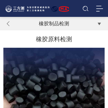
橡胶制品检测
橡胶原料检测